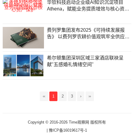
华钦科技启动企业级AI知识沉淀项目
Athena，赋能业务提质增效与核心资产
保护
费列罗集团发布2025《可持续发展报
告》 以费列罗农耕价值观筑牢全供应链
韧性根基
希尔顿集团深圳区域三家酒店联袂呈
献"五感婚礼情绪空间"
‹‹
1
2
3
›
››
Copyright © 2016-2026 Time观察网 版权所有
|
豫ICP备16019617号-1