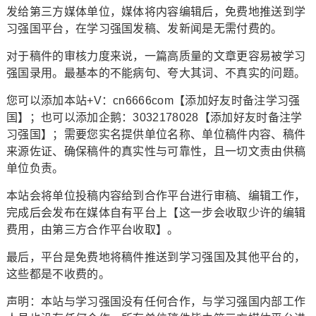
发给第三方媒体单位，媒体将内容编辑后，免费地推送到学
习强国平台，在学习强国发稿、发新闻是无需付费的。
对于稿件的审核力度来说，一篇高质量的文章更容易被学习
强国录用。最基本的不能病句、夸大其词、不真实的问题。
您可以添加本站+V：cn6666com【添加好友时备注学习强
国】；也可以添加企鹅：3032178028【添加好友时备注学
习强国】；需要您实名提供单位名称、单位稿件内容、稿件
来源佐证、确保稿件的真实性与可靠性，且一切文责由供稿
单位负责。
本站会将单位投稿内容给到合作平台进行审稿、编辑工作，
完成后会发布在媒体自有平台上【这一步会收取少许的编辑
费用，由第三方合作平台收取】。
最后，平台是免费地将稿件推送到学习强国及其他平台的，
这些都是不收费的。
声明：本站与学习强国没有任何合作，与学习强国内部工作