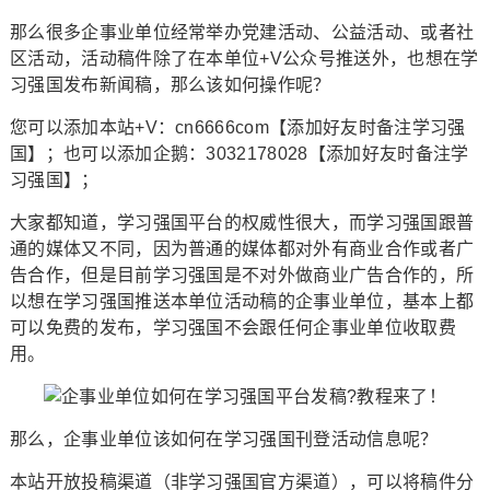
那么很多企事业单位经常举办党建活动、公益活动、或者社
区活动，活动稿件除了在本单位+V公众号推送外，也想在学
习强国发布新闻稿，那么该如何操作呢？
您可以添加本站+V：cn6666com【添加好友时备注学习强
国】；也可以添加企鹅：3032178028【添加好友时备注学
习强国】；
大家都知道，学习强国平台的权威性很大，而学习强国跟普
通的媒体又不同，因为普通的媒体都对外有商业合作或者广
告合作，但是目前学习强国是不对外做商业广告合作的，所
以想在学习强国推送本单位活动稿的企事业单位，基本上都
可以免费的发布，学习强国不会跟任何企事业单位收取费
用。
那么，企事业单位该如何在学习强国刊登活动信息呢？
本站开放投稿渠道（非学习强国官方渠道），可以将稿件分