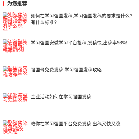
为您推荐
如何在学习强国发稿,学习强国发稿的要求是什么?
有什么标准?
学习强国安徽学习平台投稿,发稿快,出稿率98%!
强国号免费发稿,学习强国发稿攻略
企业活动如何在学习强国发稿
教你在学习强国平台免费发稿,出稿又快又稳