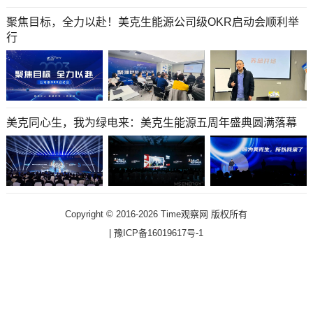
聚焦目标，全力以赴！美克生能源公司级OKR启动会顺利举
行
美克同心生，我为绿电来：美克生能源五周年盛典圆满落幕
Copyright © 2016-2026 Time观察网 版权所有
|
豫ICP备16019617号-1