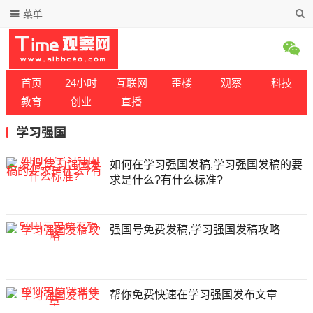
菜单
首页
24小时
互联网
歪楼
观察
科技
教育
创业
直播
学习强国
如何在学习强国发稿,学习强国发稿的要
求是什么?有什么标准?
强国号免费发稿,学习强国发稿攻略
帮你免费快速在学习强国发布文章