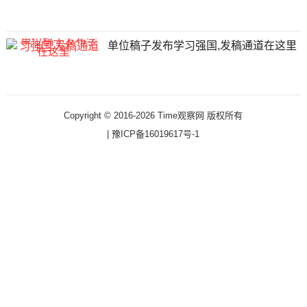
单位稿子发布学习强国,发稿通道在这里
Copyright © 2016-2026 Time观察网 版权所有
|
豫ICP备16019617号-1