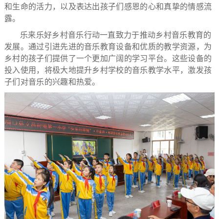
和生命的活力，以及表达出孩子们感恩的心和真挚的情感流
露。
乐来乐好乡村音乐行动一直致力于推动乡村音乐教育的
发展。通过引进先进的音乐教育设备和优质的教学资源，为
乡村的孩子们提供了一个更加广阔的学习平台。这些设备的
投入使用，将极大地提升乡村学校的音乐教学水平，激发孩
子们对音乐的兴趣和热爱。